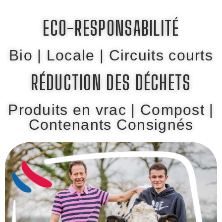
ECO-RESPONSABILITÉ
Bio | Locale
| Circuits courts
RÉDUCTION DES DÉCHETS
Produits en vrac | Compost |
Contenants Consignés