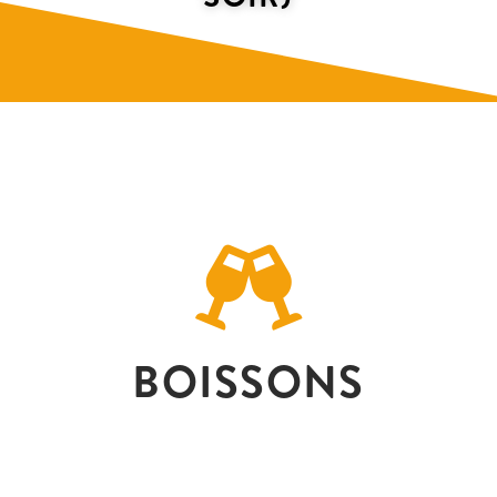
BOISSONS