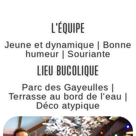
L'ÉQUIPE
Jeune et dynamique | Bonne
humeur | Souriante
LIEU BUCOLIQUE
Parc des Gayeulles
|
Terrasse au bord de l'eau
|
Déco atypique