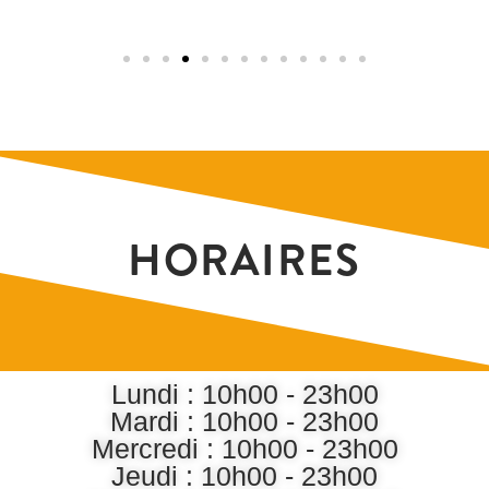
HORAIRES
Lundi : 10h00 - 23h00
Mardi : 10h00 - 23h00
Mercredi : 10h00 - 23h00
Jeudi : 10h00 - 23h00