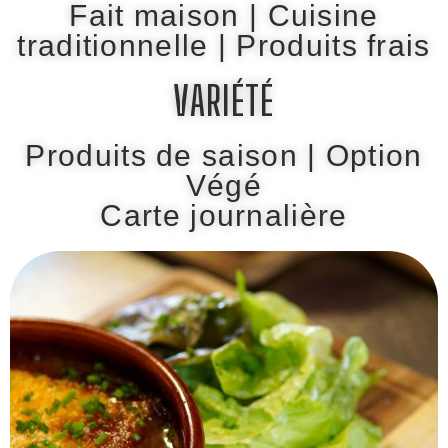
Fait maison |
Cuisine
traditionnelle
| Produits frais
VARIÉTÉ
Produits de saison | Option
Végé
Carte journalière