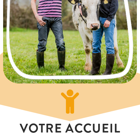
VOTRE ACCUEIL