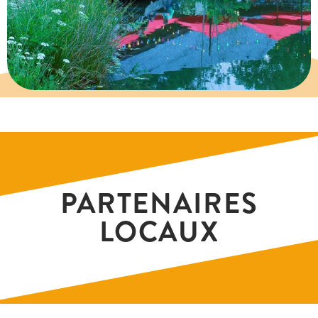
PARTENAIRES
LOCAUX