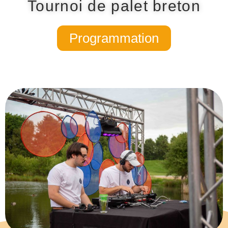
Tournoi de palet breton
Programmation