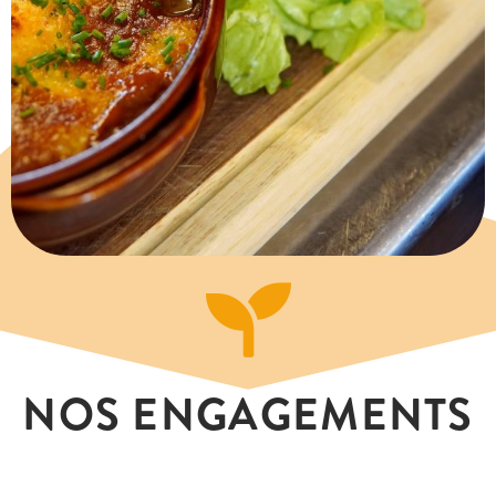
NOS ENGAGEMENTS