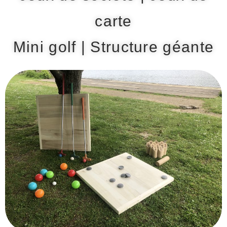
carte
Mini golf
|
Structure géante