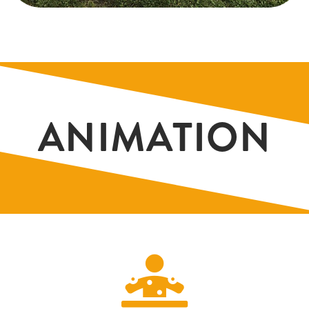
ANIMATION