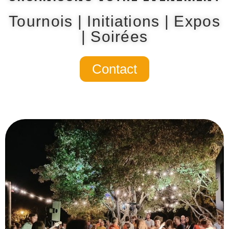
Tournois | Initiations | Expos
| Soirées
Contact