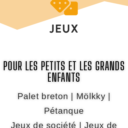
JEUX
POUR LES PETITS ET LES GRANDS
ENFANTS
Palet breton | Mölkky |
Pétanque
Jeux de société | Jeux de