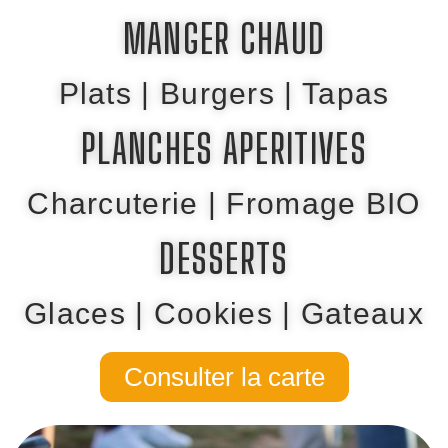
MANGER CHAUD
Plats | Burgers | Tapas
PLANCHES APERITIVES
Charcuterie | Fromage BIO
DESSERTS
Glaces | Cookies | Gateaux
Consulter la carte