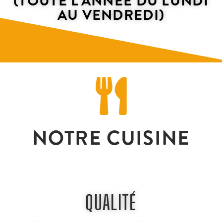
(TOUTE L'ANNÉE DU LUNDI
AU VENDREDI)
NOTRE CUISINE
QUALITÉ