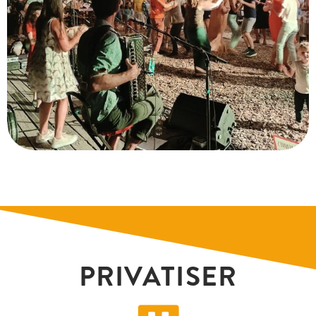
PRIVATISER