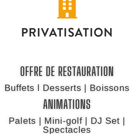
PRIVATISATION
OFFRE DE RESTAURATION
Buffets l Desserts | Boissons
ANIMATIONS
Palets |
Mini-golf |
DJ Set |
Spectacles