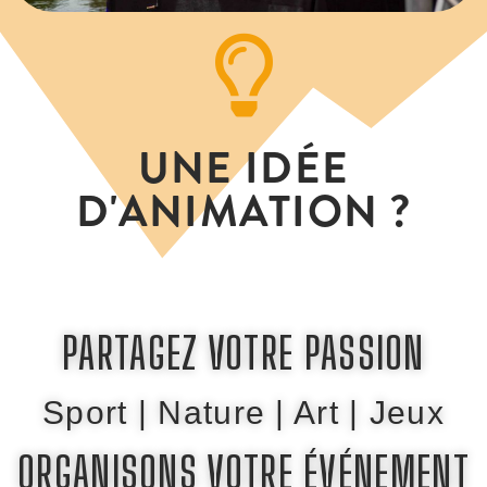
UNE IDÉE
D'ANIMATION ?
PARTAGEZ VOTRE PASSION
Sport | Nature | Art | Jeux
ORGANISONS VOTRE ÉVÉNEMENT