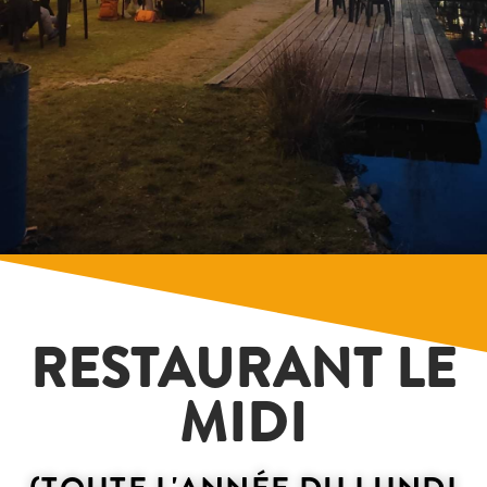
RESTAURANT LE
MIDI