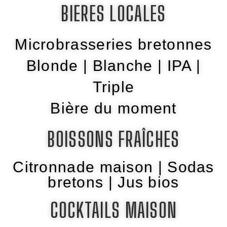
BIERES LOCALES
Microbrasseries bretonnes
Blonde | Blanche | IPA |
Triple
Bière du moment
BOISSONS FRAÎCHES
Citronnade maison | Sodas
bretons | Jus bios
COCKTAILS MAISON