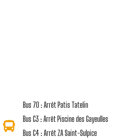
Bus 70 : Arrêt Patis Tatelin
Bus C3 : Arrêt Piscine des Gayeulles
Bus C4 : Arrêt ZA Saint-Sulpice