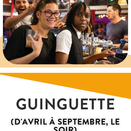
GUINGUETTE
(D'AVRIL À SEPTEMBRE, LE
SOIR)