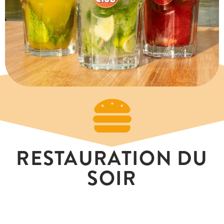
RESTAURATION DU
SOIR