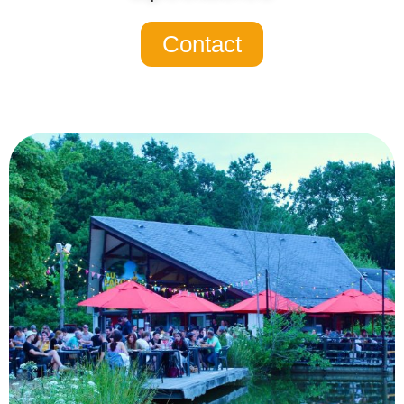
Contact