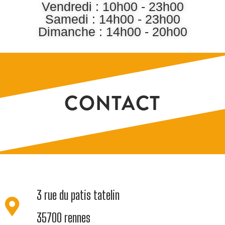
Vendredi : 10h00 - 23h00
Samedi : 14h00 - 23h00
Dimanche : 14h00 - 20h00
CONTACT
3 rue du patis tatelin
35700 rennes