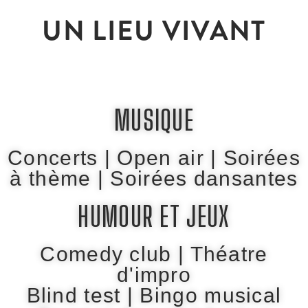
UN LIEU VIVANT
MUSIQUE
Concerts | Open air | Soirées
à thème | Soirées dansantes
HUMOUR ET JEUX
Comedy club | Théatre
d'impro
Blind test | Bingo musical